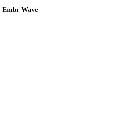
Embr Wave