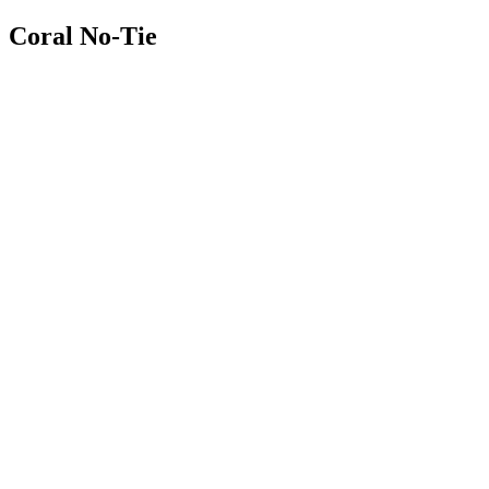
Coral No-Tie