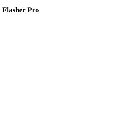
Flasher Pro