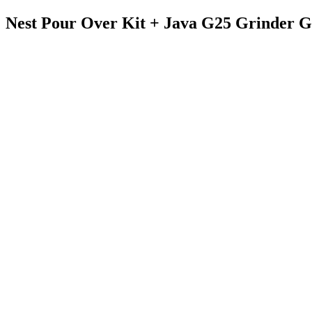
Nest Pour Over Kit + Java G25 Grinder Gi