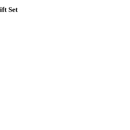
ft Set