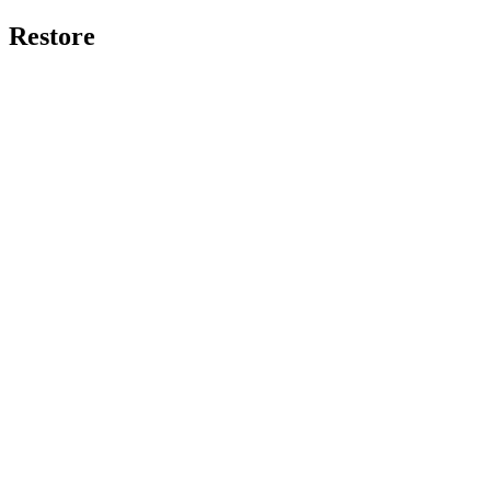
Restore